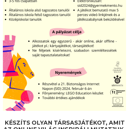
KÉSZÍTS OLYAN TÁRSASJÁTÉKOT, AMIT