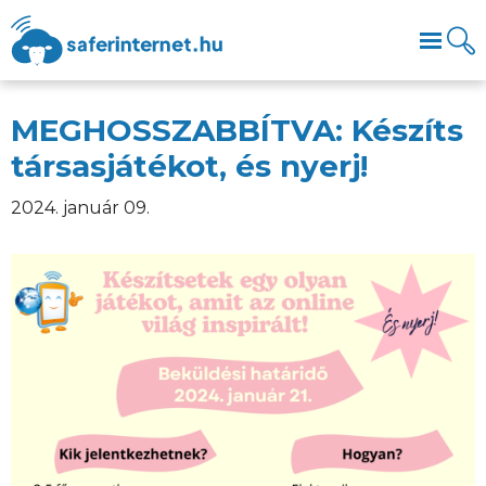
MEGHOSSZABBÍTVA: Készíts
társasjátékot, és nyerj!
2024. január 09.