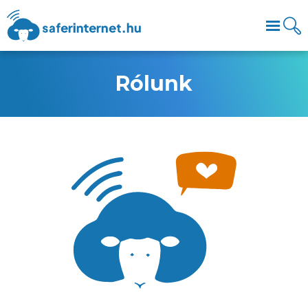
Rólunk