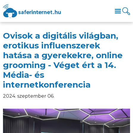
Ovisok a digitális világban,
erotikus influenszerek
hatása a gyerekekre, online
grooming - Véget ért a 14.
Média- és
internetkonferencia
2024. szeptember 06.