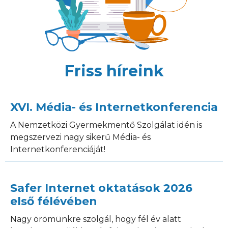
Friss híreink
XVI. Média- és Internetkonferencia
A Nemzetközi Gyermekmentő Szolgálat idén is
megszervezi nagy sikerű Média- és
Internetkonferenciáját!
Safer Internet oktatások 2026
első félévében
Nagy örömünkre szolgál, hogy fél év alatt