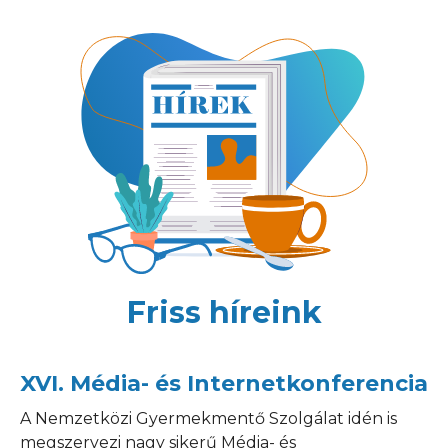
Friss híreink
XVI. Média- és Internetkonferencia
A Nemzetközi Gyermekmentő Szolgálat idén is
megszervezi nagy sikerű Média- és