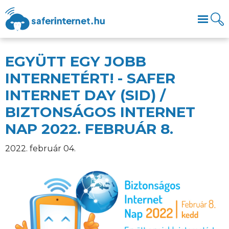
EGYÜTT EGY JOBB
INTERNETÉRT! - SAFER
INTERNET DAY (SID) /
BIZTONSÁGOS INTERNET
NAP 2022. FEBRUÁR 8.
2022. február 04.